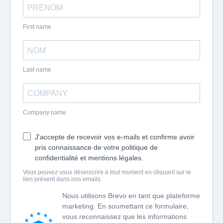
First name
Last name
Company name
J'accepte de recevoir vos e-mails et confirme avoir
pris connaissance de votre politique de
confidentialité et mentions légales.
Vous pouvez vous désinscrire à tout moment en cliquant sur le
lien présent dans nos emails.
Nous utilisons Brevo en tant que plateforme
marketing. En soumettant ce formulaire,
vous reconnaissez que les informations