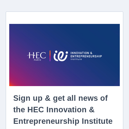
Sign up & get all news of
the HEC Innovation &
Entrepreneurship Institute