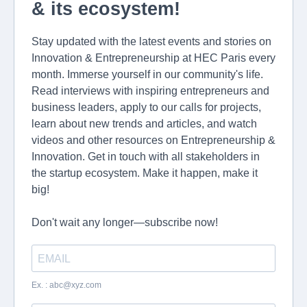
& its ecosystem!
Stay updated with the latest events and stories on
Innovation & Entrepreneurship at HEC Paris every
month. Immerse yourself in our community's life.
Read interviews with inspiring entrepreneurs and
business leaders, apply to our calls for projects,
learn about new trends and articles, and watch
videos and other resources on Entrepreneurship &
Innovation. Get in touch with all stakeholders in
the startup ecosystem. Make it happen, make it
big!
Don't wait any longer—subscribe now!
Ex. :
abc@xyz.com